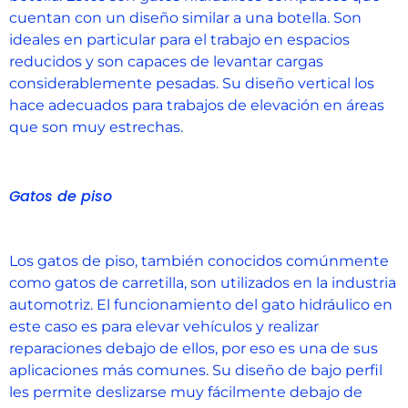
cuentan con un diseño similar a una botella. Son
ideales en particular para el trabajo en espacios
reducidos y son capaces de levantar cargas
considerablemente pesadas. Su diseño vertical los
hace adecuados para trabajos de elevación en áreas
que son muy estrechas.
Gatos de piso
Los gatos de piso, también conocidos comúnmente
como gatos de carretilla, son utilizados en la industria
automotriz. El funcionamiento del gato hidráulico en
este caso es para elevar vehículos y realizar
reparaciones debajo de ellos, por eso es una de sus
aplicaciones más comunes. Su diseño de bajo perfil
les permite deslizarse muy fácilmente debajo de