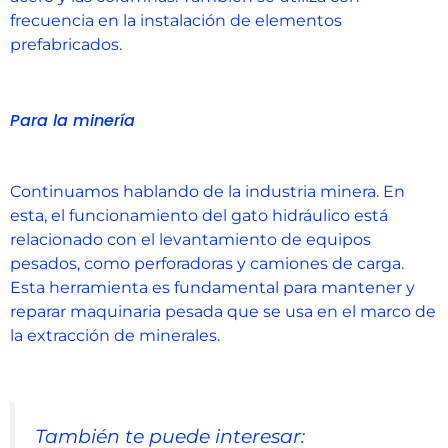
frecuencia en la instalación de elementos
prefabricados.
Para la minería
Continuamos hablando de la industria minera. En
esta, el funcionamiento del gato hidráulico está
relacionado con el levantamiento de equipos
pesados, como perforadoras y camiones de carga.
Esta herramienta es fundamental para mantener y
reparar maquinaria pesada que se usa en el marco de
la extracción de minerales.
También te puede interesar: