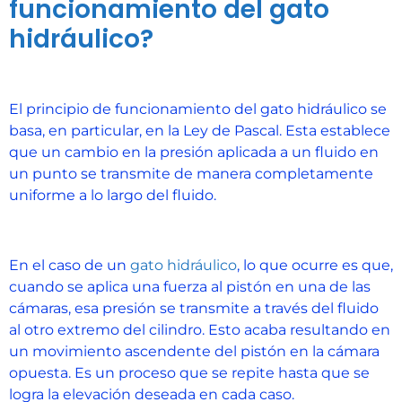
funcionamiento del gato
hidráulico?
El principio de funcionamiento del gato hidráulico se
basa, en particular, en la Ley de Pascal. Esta establece
que un cambio en la presión aplicada a un fluido en
un punto se transmite de manera completamente
uniforme a lo largo del fluido.
En el caso de un
gato hidráulico
, lo que ocurre es que,
cuando se aplica una fuerza al pistón en una de las
cámaras, esa presión se transmite a través del fluido
al otro extremo del cilindro. Esto acaba resultando en
un movimiento ascendente del pistón en la cámara
opuesta. Es un proceso que se repite hasta que se
logra la elevación deseada en cada caso.