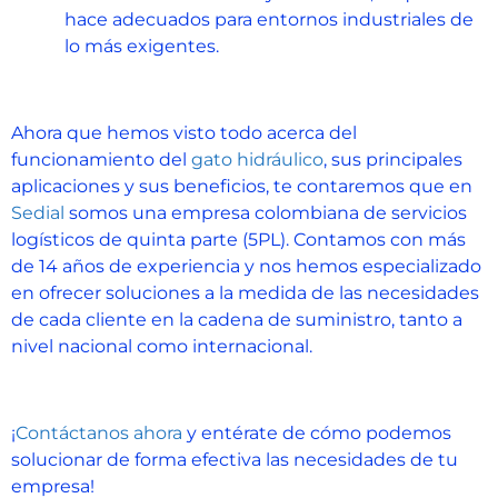
hace adecuados para entornos industriales de
lo más exigentes.
Ahora que hemos visto todo acerca del
funcionamiento del
gato hidráulico
, sus principales
aplicaciones y sus beneficios, te contaremos que en
Sedial
somos una empresa colombiana de servicios
logísticos de quinta parte (5PL). Contamos con más
de 14 años de experiencia y nos hemos especializado
en ofrecer soluciones a la medida de las necesidades
de cada cliente en la cadena de suministro, tanto a
nivel nacional como internacional.
¡
Contáctanos ahora
y entérate de cómo podemos
solucionar de forma efectiva las necesidades de tu
empresa!