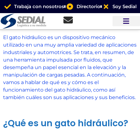
Trabaja con nosotros
Directorio
Soy Sedial
El gato hidráulico es un dispositivo mecánico
utilizado en una muy amplia variedad de aplicaciones
industriales y automotrices. Se trata, en resumen, de
una herramienta impulsada por fluidos, que
desempeña un papel esencial en la elevación y la
manipulación de cargas pesadas. A continuación,
vamos a hablar de qué es y cómo es el
funcionamiento del gato hidráulico, como así
también cuáles son sus aplicaciones y sus beneficios.
¿Qué es un gato hidráulico?