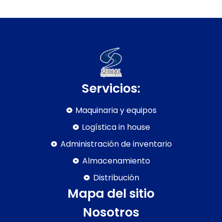
Servicios:
Maquinaria y equipos
Logística in house
Administración de inventario
Almacenamiento
Distribución
Mapa del sitio
Nosotros