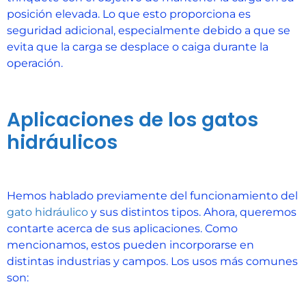
posición elevada. Lo que esto proporciona es
seguridad adicional, especialmente debido a que se
evita que la carga se desplace o caiga durante la
operación.
Aplicaciones de los gatos
hidráulicos
Hemos hablado previamente del funcionamiento del
gato hidráulico
y sus distintos tipos. Ahora, queremos
contarte acerca de sus aplicaciones. Como
mencionamos, estos pueden incorporarse en
distintas industrias y campos. Los usos más comunes
son: