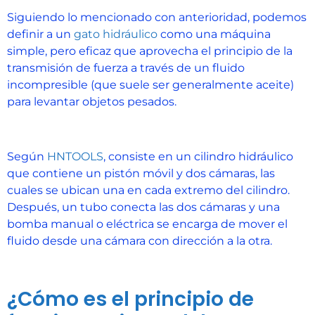
Siguiendo lo mencionado con anterioridad, podemos
definir a un
gato hidráulico
como una máquina
simple, pero eficaz que aprovecha el principio de la
transmisión de fuerza a través de un fluido
incompresible (que suele ser generalmente aceite)
para levantar objetos pesados.
Según
HNTOOLS
, consiste en un cilindro hidráulico
que contiene un pistón móvil y dos cámaras, las
cuales se ubican una en cada extremo del cilindro.
Después, un tubo conecta las dos cámaras y una
bomba manual o eléctrica se encarga de mover el
fluido desde una cámara con dirección a la otra.
¿Cómo es el principio de