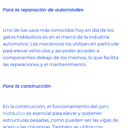
Para la reparación de automóviles
Uno de los usos más conocidos hoy en día de los
gatos hidráulicos es en el marco de la industria
automotriz. Los mecánicos los utilizan en particular
para elevar vehículos y así poder acceder a
componentes debajo de los mismos, lo que facilita
las reparaciones y el mantenimiento.
Para la construcción
En la construcción, el funcionamiento del
gato
hidráulico
es esencial para elevar y sostener
estructuras pesadas, como pueden ser las vigas de
acero y las columnas. También se utiliza con