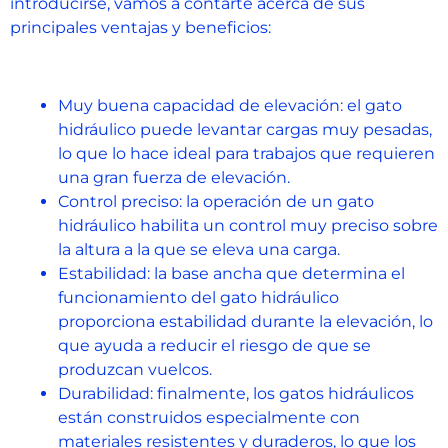
introducirse, vamos a contarte acerca de sus
principales ventajas y beneficios:
Muy buena capacidad de elevación: el gato
hidráulico puede levantar cargas muy pesadas,
lo que lo hace ideal para trabajos que requieren
una gran fuerza de elevación.
Control preciso: la operación de un gato
hidráulico habilita un control muy preciso sobre
la altura a la que se eleva una carga.
Estabilidad: la base ancha que determina el
funcionamiento del gato hidráulico
proporciona estabilidad durante la elevación, lo
que ayuda a reducir el riesgo de que se
produzcan vuelcos.
Durabilidad: finalmente, los gatos hidráulicos
están construidos especialmente con
materiales resistentes y duraderos, lo que los