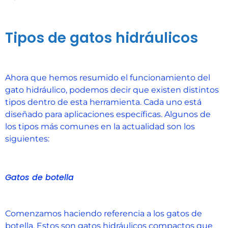
Tipos de gatos hidráulicos
Ahora que hemos resumido el funcionamiento del
gato hidráulico, podemos decir que existen distintos
tipos dentro de esta herramienta. Cada uno está
diseñado para aplicaciones específicas. Algunos de
los tipos más comunes en la actualidad son los
siguientes:
Gatos de botella
Comenzamos haciendo referencia a los gatos de
botella. Estos son gatos hidráulicos compactos que