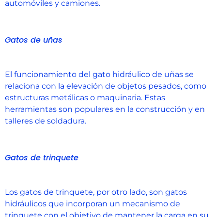
automóviles y camiones.
Gatos de uñas
El funcionamiento del gato hidráulico de uñas se
relaciona con la elevación de objetos pesados, como
estructuras metálicas o maquinaria. Estas
herramientas son populares en la construcción y en
talleres de soldadura.
Gatos de trinquete
Los gatos de trinquete, por otro lado, son gatos
hidráulicos que incorporan un mecanismo de
trinquete con el objetivo de mantener la carga en su