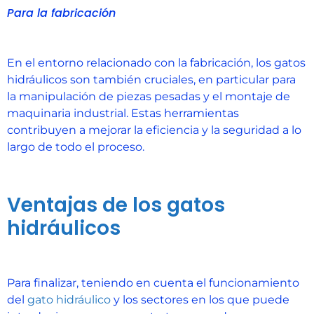
Para la fabricación
En el entorno relacionado con la fabricación, los gatos
hidráulicos son también cruciales, en particular para
la manipulación de piezas pesadas y el montaje de
maquinaria industrial. Estas herramientas
contribuyen a mejorar la eficiencia y la seguridad a lo
largo de todo el proceso.
Ventajas de los gatos
hidráulicos
Para finalizar, teniendo en cuenta el funcionamiento
del
gato hidráulico
y los sectores en los que puede