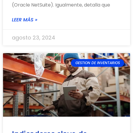
(Oracle NetSuite)​. Igualmente, detalla que
LEER MÁS »
agosto 23, 2024
GESTION DE INVENTARIOS