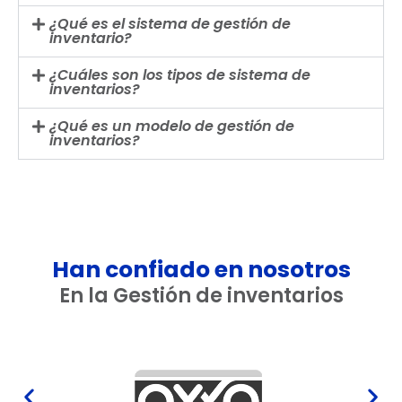
¿Qué es el sistema de gestión de
inventario?
¿Cuáles son los tipos de sistema de
inventarios?
¿Qué es un modelo de gestión de
inventarios?
Han confiado en nosotros
En la Gestión de inventarios