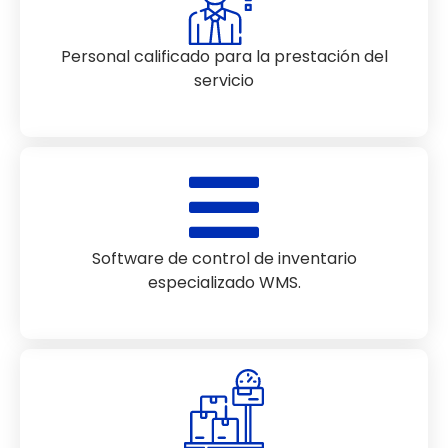
Personal calificado para la prestación del
servicio
Software de control de inventario
especializado WMS.