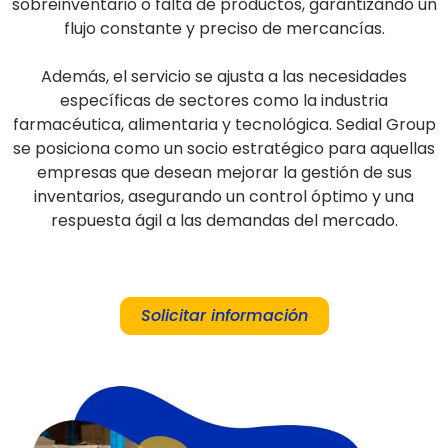
sobreinventario o falta de productos, garantizando un
flujo constante y preciso de mercancías.
Además, el servicio se ajusta a las necesidades
específicas de sectores como la industria
farmacéutica, alimentaria y tecnológica. Sedial Group
se posiciona como un socio estratégico para aquellas
empresas que desean mejorar la gestión de sus
inventarios, asegurando un control óptimo y una
respuesta ágil a las demandas del mercado.
Solicitar información