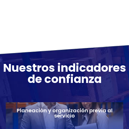
Nuestros indicadores
de confianza
Planeación y organización previa al
servicio