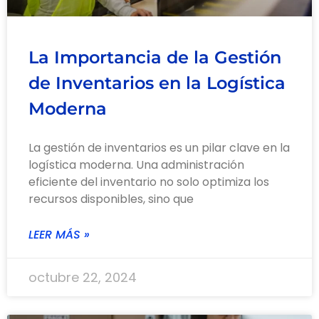
La Importancia de la Gestión
de Inventarios en la Logística
Moderna
La gestión de inventarios es un pilar clave en la
logística moderna. Una administración
eficiente del inventario no solo optimiza los
recursos disponibles, sino que
LEER MÁS »
octubre 22, 2024