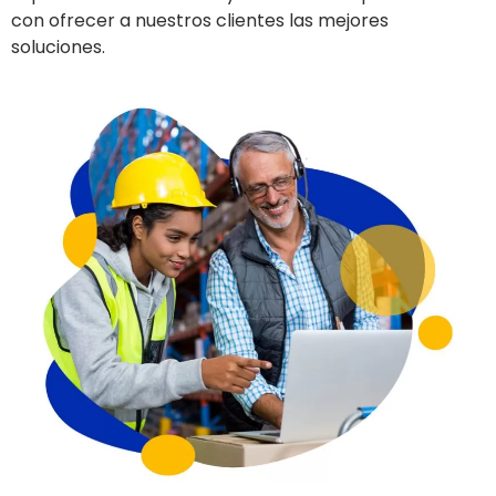
con ofrecer a nuestros clientes las mejores
soluciones.