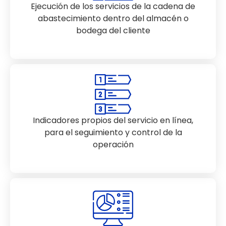
Ejecución de los servicios de la cadena de
abastecimiento dentro del almacén o
bodega del cliente
Indicadores propios del servicio en línea,
para el seguimiento y control de la
operación