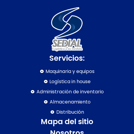
Servicios:
Maquinaria y equipos
Logística in house
Administración de inventario
Almacenamiento
Distribución
Mapa del sitio
Nosotros