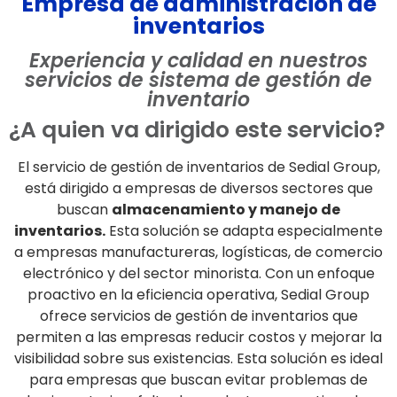
Empresa de administración de
inventarios
Experiencia y calidad en nuestros
servicios de sistema de gestión de
inventario
¿A quien va dirigido este servicio?
El servicio de gestión de inventarios de Sedial Group,
está dirigido a empresas de diversos sectores que
buscan
almacenamiento y manejo de
inventarios.
Esta solución se adapta especialmente
a empresas manufactureras, logísticas, de comercio
electrónico y del sector minorista. Con un enfoque
proactivo en la eficiencia operativa, Sedial Group
ofrece servicios de gestión de inventarios que
permiten a las empresas reducir costos y mejorar la
visibilidad sobre sus existencias. Esta solución es ideal
para empresas que buscan evitar problemas de