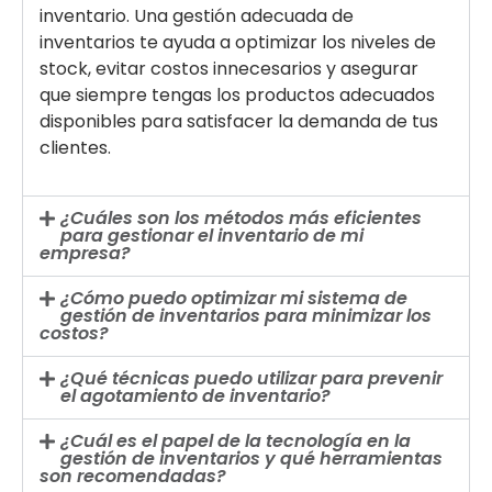
inventario. Una gestión adecuada de
inventarios te ayuda a optimizar los niveles de
stock, evitar costos innecesarios y asegurar
que siempre tengas los productos adecuados
disponibles para satisfacer la demanda de tus
clientes.
¿Cuáles son los métodos más eficientes
para gestionar el inventario de mi
empresa?
¿Cómo puedo optimizar mi sistema de
gestión de inventarios para minimizar los
costos?
¿Qué técnicas puedo utilizar para prevenir
el agotamiento de inventario?
¿Cuál es el papel de la tecnología en la
gestión de inventarios y qué herramientas
son recomendadas?