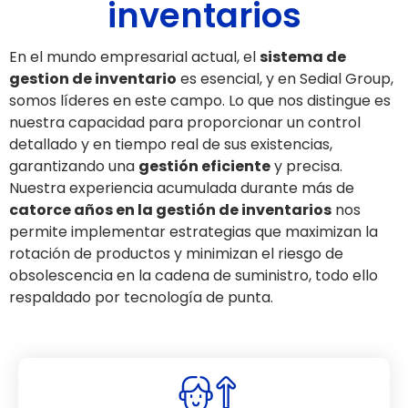
inventarios
En el mundo empresarial actual, el
sistema de
gestion de inventario
es esencial, y en Sedial Group,
somos líderes en este campo. Lo que nos distingue es
nuestra capacidad para proporcionar un control
detallado y en tiempo real de sus existencias,
garantizando una
gestión eficiente
y precisa.
Nuestra experiencia acumulada durante más de
catorce años en la gestión de inventarios
nos
permite implementar estrategias que maximizan la
rotación de productos y minimizan el riesgo de
obsolescencia en la cadena de suministro, todo ello
respaldado por tecnología de punta.