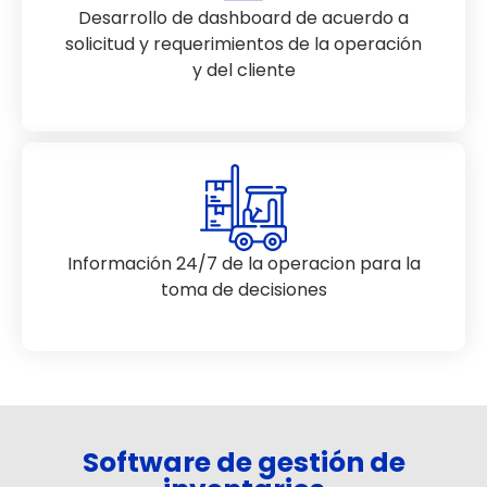
Desarrollo de dashboard de acuerdo a
solicitud y requerimientos de la operación
y del cliente
Información 24/7 de la operacion para la
toma de decisiones
Software de gestión de