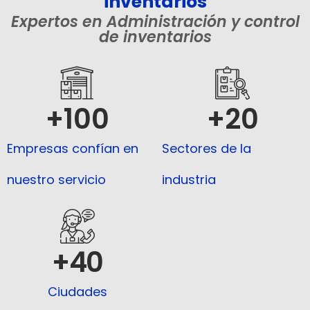
inventarios
Expertos en Administración y control
de inventarios
+
100
+
20
Empresas confían en
Sectores de la
nuestro servicio
industria
+
40
Ciudades