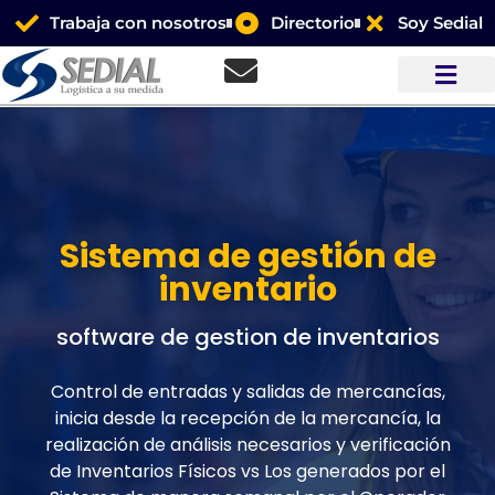
Trabaja con nosotros
Directorio
Soy Sedial
Sistema de gestión de
inventario
software de gestion de inventarios
Control de entradas y salidas de mercancías,
inicia desde la recepción de la mercancía, la
realización de análisis necesarios y verificación
de Inventarios Físicos vs Los generados por el