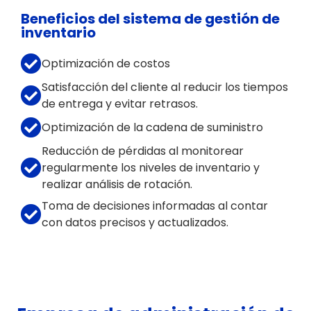
Beneficios del sistema de gestión de
inventario
Optimización de costos
Satisfacción del cliente al reducir los tiempos
de entrega y evitar retrasos.
Optimización de la cadena de suministro
Reducción de pérdidas al monitorear
regularmente los niveles de inventario y
realizar análisis de rotación.
Toma de decisiones informadas al contar
con datos precisos y actualizados.