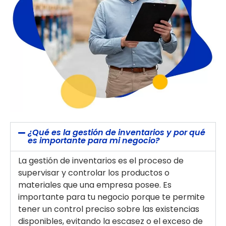
¿Qué es la gestión de inventarios y por qué
es importante para mi negocio?
La gestión de inventarios es el proceso de
supervisar y controlar los productos o
materiales que una empresa posee. Es
importante para tu negocio porque te permite
tener un control preciso sobre las existencias
disponibles, evitando la escasez o el exceso de