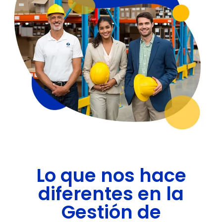
Lo que nos hace
diferentes en la
Gestión de