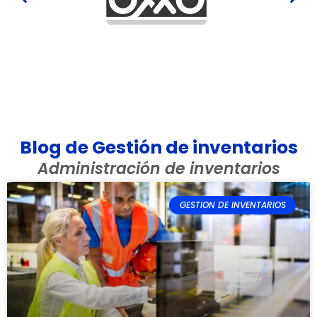
Blog de Gestión de inventarios
Administración de inventarios
GESTION DE INVENTARIOS