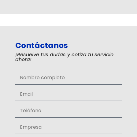
Contáctanos
¡Resuelve tus dudas y cotiza tu servicio
ahora!