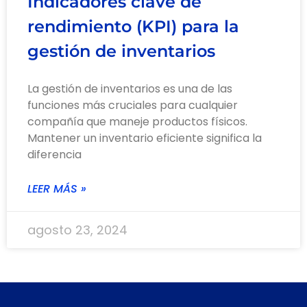
Indicadores clave de
rendimiento (KPI) para la
gestión de inventarios
La gestión de inventarios es una de las
funciones más cruciales para cualquier
compañía que maneje productos físicos.
Mantener un inventario eficiente significa la
diferencia
LEER MÁS »
agosto 23, 2024