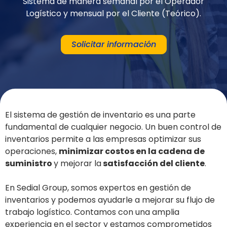
Sistema de manera semanal por el Operador
Logístico y mensual por el Cliente (Teórico).
Solicitar información
El sistema de gestión de inventario es una parte
fundamental de cualquier negocio. Un buen control de
inventarios permite a las empresas optimizar sus
operaciones,
minimizar costos en la cadena de
suministro
y mejorar la
satisfacción del cliente
.
En Sedial Group, somos expertos en gestión de
inventarios y podemos ayudarle a mejorar su flujo de
trabajo logístico. Contamos con una amplia
experiencia en el sector y estamos comprometidos