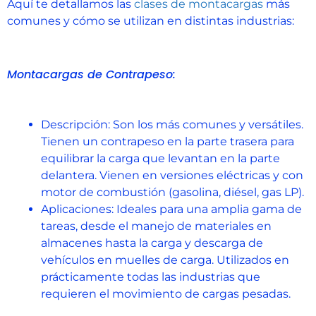
Aquí te detallamos las
clases de montacargas
más
comunes y cómo se utilizan en distintas industrias:
Montacargas de Contrapeso:
Descripción: Son los más comunes y versátiles.
Tienen un contrapeso en la parte trasera para
equilibrar la carga que levantan en la parte
delantera. Vienen en versiones eléctricas y con
motor de combustión (gasolina, diésel, gas LP).
Aplicaciones: Ideales para una amplia gama de
tareas, desde el manejo de materiales en
almacenes hasta la carga y descarga de
vehículos en muelles de carga. Utilizados en
prácticamente todas las industrias que
requieren el movimiento de cargas pesadas.