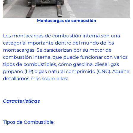
Montacargas de combustión
Los montacargas de combustión interna son una
categoría importante dentro del mundo de los
montacargas. Se caracterizan por su motor de
combustión interna, que puede funcionar con varios
tipos de combustibles, como gasolina, diésel, gas
propano (LP) o gas natural comprimido (GNC). Aquí te
detallamos más sobre ellos:
Características
Tipos de Combustible: