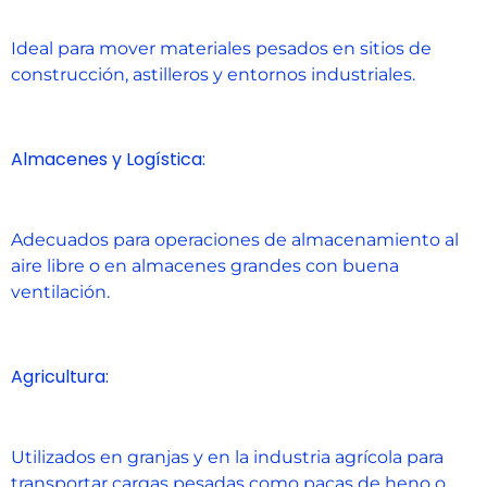
Ideal para mover materiales pesados en sitios de
construcción, astilleros y entornos industriales.
Almacenes y Logística:
Adecuados para operaciones de almacenamiento al
aire libre o en almacenes grandes con buena
ventilación.
Agricultura:
Utilizados en granjas y en la industria agrícola para
transportar cargas pesadas como pacas de heno o