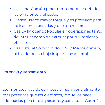
Gasolina: Común pero menos popular debido a
las emisiones y el costo.
Diésel: Ofrece mayor torque y es preferido para
aplicaciones pesadas y uso al aire libre.
Gas LP (Propano): Popular en operaciones tanto
de interior como de exterior por su limpieza y
eficiencia.
Gas Natural Comprimido (GNC): Menos común,
utilizado por su bajo impacto ambiental.
Potencia y Rendimiento:
Los montacargas de combustión son generalmente
más potentes que los eléctricos, lo que los hace
adecuados para tareas pesadas y continuas. Además,