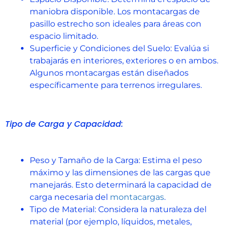
maniobra disponible. Los montacargas de
pasillo estrecho son ideales para áreas con
espacio limitado.
Superficie y Condiciones del Suelo: Evalúa si
trabajarás en interiores, exteriores o en ambos.
Algunos montacargas están diseñados
específicamente para terrenos irregulares.
Tipo de Carga y Capacidad:
Peso y Tamaño de la Carga: Estima el peso
máximo y las dimensiones de las cargas que
manejarás. Esto determinará la capacidad de
carga necesaria del
montacargas
.
Tipo de Material: Considera la naturaleza del
material (por ejemplo, líquidos, metales,