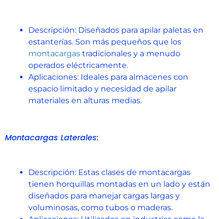
Descripción: Diseñados para apilar paletas en
estanterías. Son más pequeños que los
montacargas
tradicionales y a menudo
operados eléctricamente.
Aplicaciones: Ideales para almacenes con
espacio limitado y necesidad de apilar
materiales en alturas medias.
Montacargas Laterales:
Descripción: Estas clases de montacargas
tienen horquillas montadas en un lado y están
diseñados para manejar cargas largas y
voluminosas, como tubos o maderas.