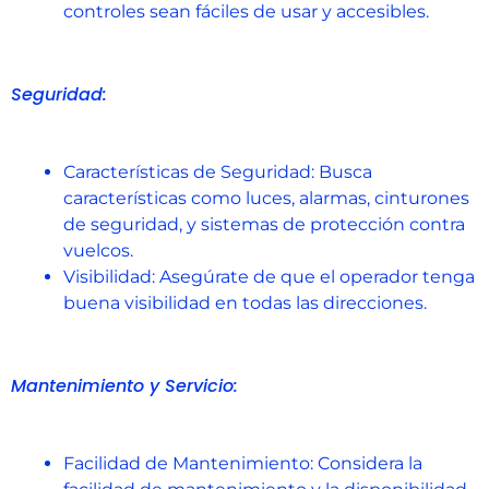
controles sean fáciles de usar y accesibles.
Seguridad:
Características de Seguridad: Busca
características como luces, alarmas, cinturones
de seguridad, y sistemas de protección contra
vuelcos.
Visibilidad: Asegúrate de que el operador tenga
buena visibilidad en todas las direcciones.
Mantenimiento y Servicio:
Facilidad de Mantenimiento: Considera la