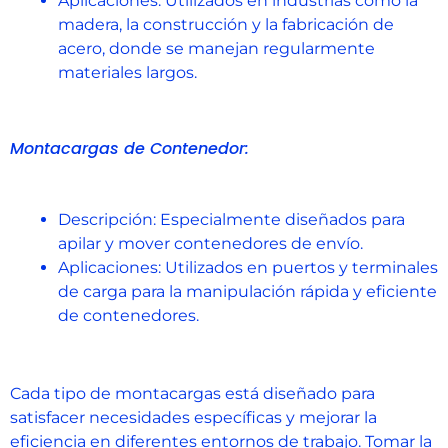
Aplicaciones: Utilizados en industrias como la
madera, la construcción y la fabricación de
acero, donde se manejan regularmente
materiales largos.
Montacargas de Contenedor:
Descripción: Especialmente diseñados para
apilar y mover contenedores de envío.
Aplicaciones: Utilizados en puertos y terminales
de carga para la manipulación rápida y eficiente
de contenedores.
Cada tipo de montacargas está diseñado para
satisfacer necesidades específicas y mejorar la
eficiencia en diferentes entornos de trabajo. Tomar la