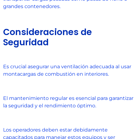
grandes contenedores.
Consideraciones de
Seguridad
Es crucial asegurar una ventilación adecuada al usar
montacargas de combustión en interiores.
El mantenimiento regular es esencial para garantizar
la seguridad y el rendimiento óptimo.
Los operadores deben estar debidamente
capacitados para manejar estos equipos y ser