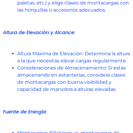
paletas, etc.) y elige clases de montacargas con
las horquillas o accesorios adecuados.
Altura de Elevación y Alcance:
Altura Máxima de Elevación: Determina la altura
a la que necesitas elevar cargas regularmente.
Consideraciones de Almacenamiento: Si estás
almacenando en estanterías, considera clases
de montacargas con buena visibilidad y
capacidad de maniobra a alturas elevadas.
Fuente de Energía:
Montacargas Eléctricos vs. montacargas de