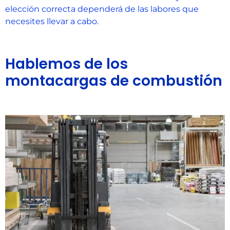
elección correcta dependerá de las labores que
necesites llevar a cabo.
Hablemos de los
montacargas de combustión