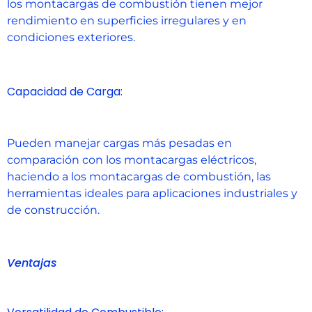
los montacargas de combustión tienen mejor
rendimiento en superficies irregulares y en
condiciones exteriores.
Capacidad de Carga:
Pueden manejar cargas más pesadas en
comparación con los montacargas eléctricos,
haciendo a los montacargas de combustión, las
herramientas ideales para aplicaciones industriales y
de construcción.
Ventajas