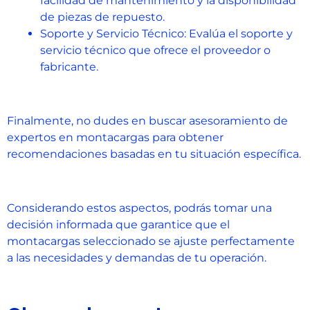
facilidad de mantenimiento y la disponibilidad
de piezas de repuesto.
Soporte y Servicio Técnico: Evalúa el soporte y
servicio técnico que ofrece el proveedor o
fabricante.
Finalmente, no dudes en buscar asesoramiento de
expertos en montacargas para obtener
recomendaciones basadas en tu situación específica.
Considerando estos aspectos, podrás tomar una
decisión informada que garantice que el
montacargas seleccionado se ajuste perfectamente
a las necesidades y demandas de tu operación.