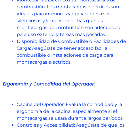
combustión: Los montacargas eléctricos son
ideales para interiores y operaciones más
silenciosas y limpias, mientras que los
montacargas de combustión son adecuados
para uso exterior y tareas más pesadas.
Disponibilidad de Combustible o Facilidades de
Carga: Asegúrate de tener acceso fácil a
combustible o instalaciones de carga para
montacargas eléctricos.
Ergonomía y Comodidad del Operador:
Cabina del Operador: Evalúa la comodidad y la
ergonomía de la cabina, especialmente si el
montacargas se usará durante largos períodos.
Controles y Accesibilidad: Asegúrate de que los