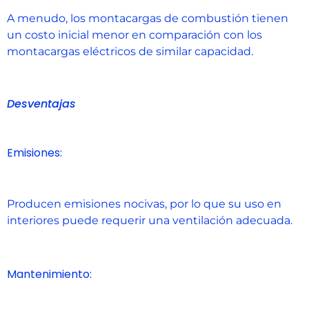
A menudo, los montacargas de combustión tienen
un costo inicial menor en comparación con los
montacargas eléctricos de similar capacidad.
Desventajas
Emisiones:
Producen emisiones nocivas, por lo que su uso en
interiores puede requerir una ventilación adecuada.
Mantenimiento: