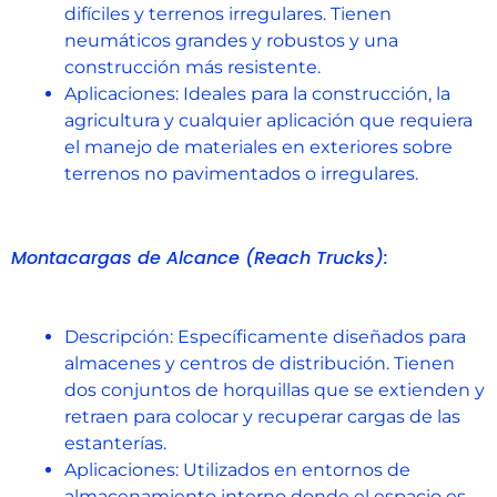
difíciles y terrenos irregulares. Tienen
neumáticos grandes y robustos y una
construcción más resistente.
Aplicaciones: Ideales para la construcción, la
agricultura y cualquier aplicación que requiera
el manejo de materiales en exteriores sobre
terrenos no pavimentados o irregulares.
Montacargas de Alcance (Reach Trucks):
Descripción: Específicamente diseñados para
almacenes y centros de distribución. Tienen
dos conjuntos de horquillas que se extienden y
retraen para colocar y recuperar cargas de las
estanterías.
Aplicaciones: Utilizados en entornos de
almacenamiento interno donde el espacio es