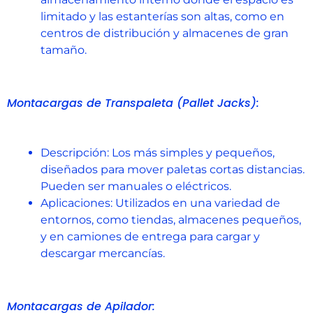
limitado y las estanterías son altas, como en
centros de distribución y almacenes de gran
tamaño.
Montacargas de Transpaleta (Pallet Jacks):
Descripción: Los más simples y pequeños,
diseñados para mover paletas cortas distancias.
Pueden ser manuales o eléctricos.
Aplicaciones: Utilizados en una variedad de
entornos, como tiendas, almacenes pequeños,
y en camiones de entrega para cargar y
descargar mercancías.
Montacargas de Apilador: