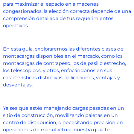
para maximizar el espacio en almacenes
congestionados, la elección correcta depende de una
comprensión detallada de tus requerimientos
operativos.
En esta guía, exploraremos las diferentes clases de
montacargas disponibles en el mercado, como los
montacargas de contrapeso, los de pasillo estrecho,
los telescópicos, y otros, enfocándonos en sus
características distintivas, aplicaciones, ventajas y
desventajas.
Ya sea que estés manejando cargas pesadas en un
sitio de construcción, movilizando paletas en un
centro de distribución, o necesitando precisión en
operaciones de manufactura, nuestra guía te