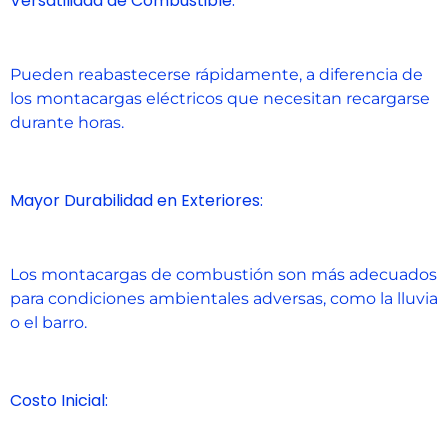
Versatilidad de Combustible:
Pueden reabastecerse rápidamente, a diferencia de
los montacargas eléctricos que necesitan recargarse
durante horas.
Mayor Durabilidad en Exteriores:
Los montacargas de combustión son más adecuados
para condiciones ambientales adversas, como la lluvia
o el barro.
Costo Inicial: