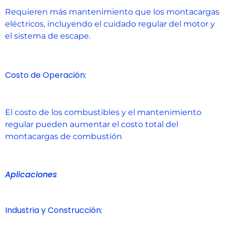
Requieren más mantenimiento que los montacargas
eléctricos, incluyendo el cuidado regular del motor y
el sistema de escape.
Costo de Operación:
El costo de los combustibles y el mantenimiento
regular pueden aumentar el costo total del
montacargas de combustión
Aplicaciones
Industria y Construcción: