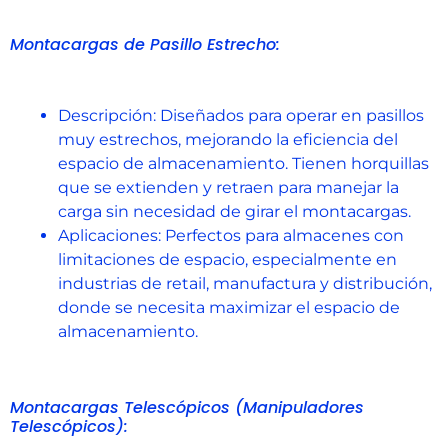
Montacargas de Pasillo Estrecho:
Descripción: Diseñados para operar en pasillos
muy estrechos, mejorando la eficiencia del
espacio de almacenamiento. Tienen horquillas
que se extienden y retraen para manejar la
carga sin necesidad de girar el montacargas.
Aplicaciones: Perfectos para almacenes con
limitaciones de espacio, especialmente en
industrias de retail, manufactura y distribución,
donde se necesita maximizar el espacio de
almacenamiento.
Montacargas Telescópicos (Manipuladores
Telescópicos):