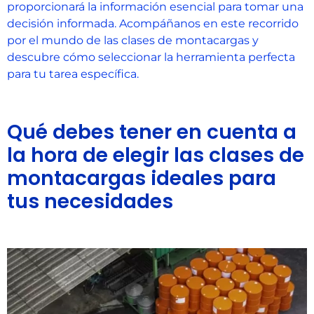
proporcionará la información esencial para tomar una
decisión informada. Acompáñanos en este recorrido
por el mundo de las clases de montacargas y
descubre cómo seleccionar la herramienta perfecta
para tu tarea específica.
Qué debes tener en cuenta a
la hora de elegir las clases de
montacargas ideales para
tus necesidades