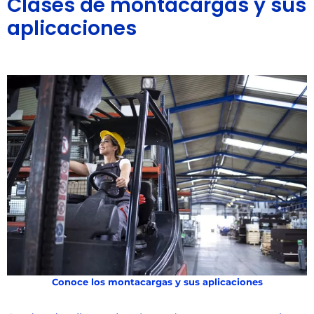
Clases de montacargas y sus
aplicaciones
Conoce los montacargas y sus aplicaciones