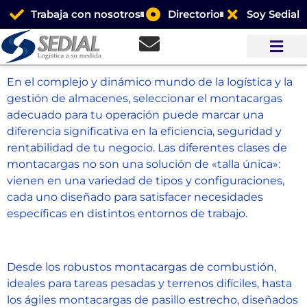
Trabaja con nosotros
Directorio
Soy Sedial
En el complejo y dinámico mundo de la logística y la
gestión de almacenes, seleccionar el montacargas
adecuado para tu operación puede marcar una
diferencia significativa en la eficiencia, seguridad y
rentabilidad de tu negocio. Las diferentes clases de
montacargas no son una solución de «talla única»:
vienen en una variedad de tipos y configuraciones,
cada uno diseñado para satisfacer necesidades
específicas en distintos entornos de trabajo.
Desde los robustos montacargas de combustión,
ideales para tareas pesadas y terrenos difíciles, hasta
los ágiles montacargas de pasillo estrecho, diseñados