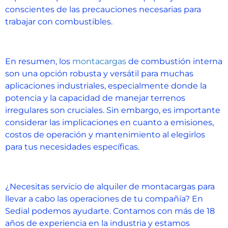
conscientes de las precauciones necesarias para
trabajar con combustibles.
En resumen, los
montacargas
de combustión interna
son una opción robusta y versátil para muchas
aplicaciones industriales, especialmente donde la
potencia y la capacidad de manejar terrenos
irregulares son cruciales. Sin embargo, es importante
considerar las implicaciones en cuanto a emisiones,
costos de operación y mantenimiento al elegirlos
para tus necesidades específicas.
¿Necesitas servicio de alquiler de montacargas para
llevar a cabo las operaciones de tu compañía? En
Sedial podemos ayudarte. Contamos con más de 18
años de experiencia en la industria y estamos