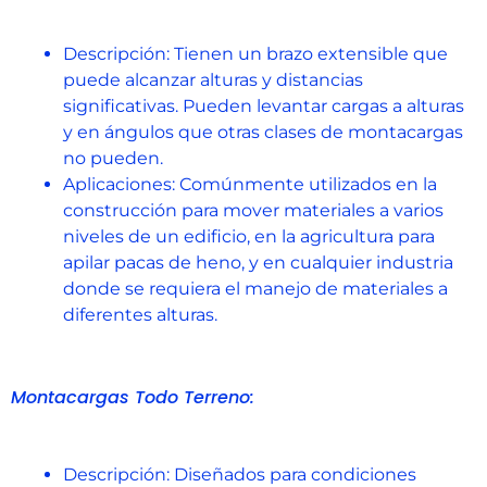
Descripción: Tienen un brazo extensible que
puede alcanzar alturas y distancias
significativas. Pueden levantar cargas a alturas
y en ángulos que otras clases de montacargas
no pueden.
Aplicaciones: Comúnmente utilizados en la
construcción para mover materiales a varios
niveles de un edificio, en la agricultura para
apilar pacas de heno, y en cualquier industria
donde se requiera el manejo de materiales a
diferentes alturas.
Montacargas Todo Terreno:
Descripción: Diseñados para condiciones