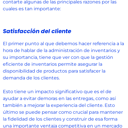
contarte algunas de las principales razones por las
cuales es tan importante:
Satisfacción del cliente
El primer punto al que debemos hacer referencia a la
hora de hablar de la administración de inventarios y
su importancia, tiene que ver con que la gestión
eficiente de inventarios permite asegurar la
disponibilidad de productos para satisfacer la
demanda de los clientes.
Esto tiene un impacto significativo que es el de
ayudar a evitar demoras en las entregas, como así
también a mejorar la experiencia del cliente. Esto
último se puede pensar como crucial para mantener
la fidelidad de los clientes y construir de esa forma
una importante ventaja competitiva en un mercado