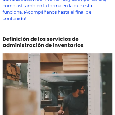
como así también la forma en la que esta
funciona. ¡Acompáñanos hasta el final del
contenido!
Definición de los servicios de
administración de inventarios