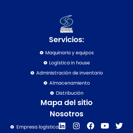
Servicios:
Maquinaria y equipos
Logística in house
Administración de inventario
Almacenamiento
Distribución
Mapa del sitio
Nosotros
Empresa logística