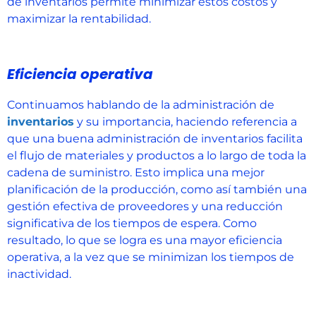
de inventarios permite minimizar estos costos y
maximizar la rentabilidad.
Eficiencia operativa
Continuamos hablando de la administración de
inventarios
y su importancia, haciendo referencia a
que una buena administración de inventarios facilita
el flujo de materiales y productos a lo largo de toda la
cadena de suministro. Esto implica una mejor
planificación de la producción, como así también una
gestión efectiva de proveedores y una reducción
significativa de los tiempos de espera. Como
resultado, lo que se logra es una mayor eficiencia
operativa, a la vez que se minimizan los tiempos de
inactividad.