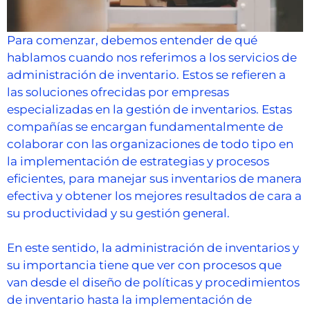
Para comenzar, debemos entender de qué
hablamos cuando nos referimos a los servicios de
administración de inventario. Estos se refieren a
las soluciones ofrecidas por empresas
especializadas en la gestión de inventarios. Estas
compañías se encargan fundamentalmente de
colaborar con las organizaciones de todo tipo en
la implementación de estrategias y procesos
eficientes, para manejar sus inventarios de manera
efectiva y obtener los mejores resultados de cara a
su productividad y su gestión general.
En este sentido, la administración de inventarios y
su importancia tiene que ver con procesos que
van desde el diseño de políticas y procedimientos
de inventario hasta la implementación de