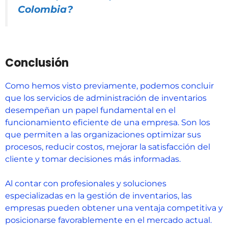
Colombia?
Conclusión
Como hemos visto previamente, podemos concluir
que los servicios de administración de inventarios
desempeñan un papel fundamental en el
funcionamiento eficiente de una empresa. Son los
que permiten a las organizaciones optimizar sus
procesos, reducir costos, mejorar la satisfacción del
cliente y tomar decisiones más informadas.
Al contar con profesionales y soluciones
especializadas en la gestión de inventarios, las
empresas pueden obtener una ventaja competitiva y
posicionarse favorablemente en el mercado actual.