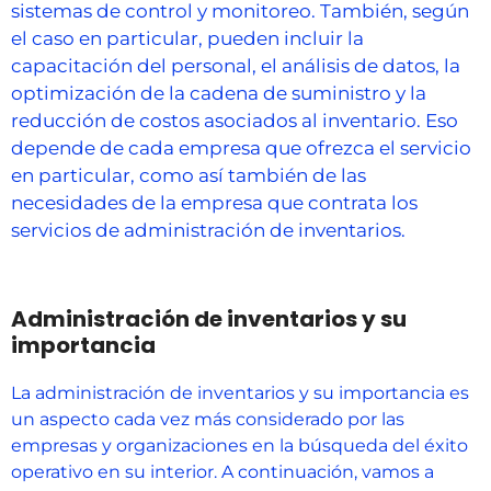
sistemas de control y monitoreo. También, según
el caso en particular, pueden incluir la
capacitación del personal, el análisis de datos, la
optimización de la cadena de suministro y la
reducción de costos asociados al inventario. Eso
depende de cada empresa que ofrezca el servicio
en particular, como así también de las
necesidades de la empresa que contrata los
servicios de administración de inventarios.
Administración de inventarios y su
importancia
La administración de inventarios y su importancia es
un aspecto cada vez más considerado por las
empresas y organizaciones en la búsqueda del éxito
operativo en su interior. A continuación, vamos a