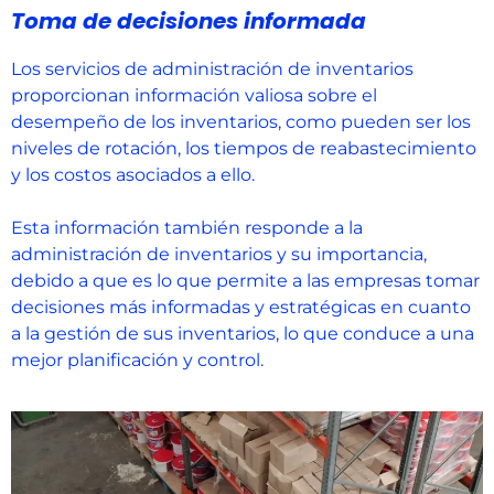
Toma de decisiones informada
Los servicios de administración de inventarios
proporcionan información valiosa sobre el
desempeño de los inventarios, como pueden ser los
niveles de rotación, los tiempos de reabastecimiento
y los costos asociados a ello.
Esta información también responde a la
administración de inventarios y su importancia,
debido a que es lo que permite a las empresas tomar
decisiones más informadas y estratégicas en cuanto
a la gestión de sus inventarios, lo que conduce a una
mejor planificación y control.