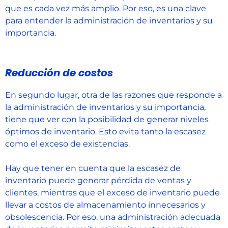
que es cada vez más amplio. Por eso, es una clave
para entender la administración de inventarios y su
importancia.
Reducción de costos
En segundo lugar, otra de las razones que responde a
la administración de inventarios y su importancia,
tiene que ver con la posibilidad de generar niveles
óptimos de inventario. Esto evita tanto la escasez
como el exceso de existencias.
Hay que tener en cuenta que la escasez de
inventario puede generar pérdida de ventas y
clientes, mientras que el exceso de inventario puede
llevar a costos de almacenamiento innecesarios y
obsolescencia. Por eso, una administración adecuada