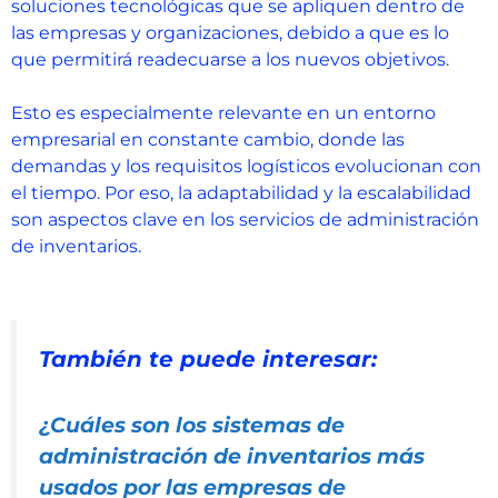
soluciones tecnológicas que se apliquen dentro de
las empresas y organizaciones, debido a que es lo
que permitirá readecuarse a los nuevos objetivos.
Esto es especialmente relevante en un entorno
empresarial en constante cambio, donde las
demandas y los requisitos logísticos evolucionan con
el tiempo. Por eso, la adaptabilidad y la escalabilidad
son aspectos clave en los servicios de administración
de inventarios.
También te puede interesar:
¿Cuáles son los sistemas de
administración de inventarios más
usados por las empresas de