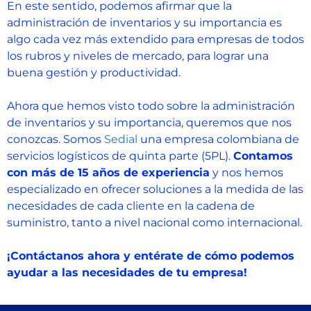
En este sentido, podemos afirmar que la
administración de inventarios y su importancia es
algo cada vez más extendido para empresas de todos
los rubros y niveles de mercado, para lograr una
buena gestión y productividad.
Ahora que hemos visto todo sobre la administración
de inventarios y su importancia, queremos que nos
conozcas. Somos
Sedial
una empresa colombiana de
servicios logísticos de quinta parte (5PL).
Contamos
con más de 15 años de experiencia
y nos hemos
especializado en ofrecer soluciones a la medida de las
necesidades de cada cliente en la cadena de
suministro, tanto a nivel nacional como internacional.
¡Contáctanos ahora y entérate de cómo podemos
ayudar a las necesidades de tu empresa!