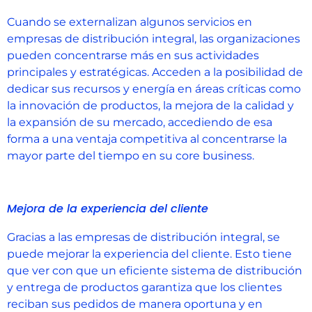
Cuando se externalizan algunos servicios en
empresas de distribución integral, las organizaciones
pueden concentrarse más en sus actividades
principales y estratégicas. Acceden a la posibilidad de
dedicar sus recursos y energía en áreas críticas como
la innovación de productos, la mejora de la calidad y
la expansión de su mercado, accediendo de esa
forma a una ventaja competitiva al concentrarse la
mayor parte del tiempo en su core business.
Mejora de la experiencia del cliente
Gracias a las empresas de distribución integral, se
puede mejorar la experiencia del cliente. Esto tiene
que ver con que un eficiente sistema de distribución
y entrega de productos garantiza que los clientes
reciban sus pedidos de manera oportuna y en