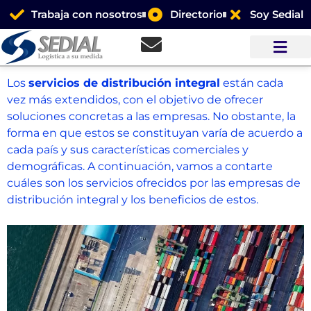
Trabaja con nosotros
Directorio
Soy Sedial
Los
servicios de distribución integral
están cada
vez más extendidos, con el objetivo de ofrecer
soluciones concretas a las empresas. No obstante, la
forma en que estos se constituyan varía de acuerdo a
cada país y sus características comerciales y
demográficas. A continuación, vamos a contarte
cuáles son los servicios ofrecidos por las empresas de
distribución integral y los beneficios de estos.