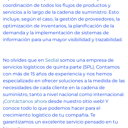
coordinación de todos los flujos de productos y
servicios a lo largo de la cadena de suministro. Esto
incluye, según el caso, la gestión de proveedores, la
optimización de inventarios, la planificación de la
demanda y la implementación de sistemas de
información para una mayor visibilidad y trazabilidad.
No olvides que en
Sedial
somos una empresa de
servicios logísticos de quinta parte (5PL). Contamos
con más de 15 años de experiencia y nos hemos
especializado en ofrecer soluciones a la medida de las
necesidades de cada cliente en la cadena de
suministro, tanto a nivel nacional como internacional.
¡
Contáctanos ahora
desde nuestro sitio web! Y
conoce todo lo que podemos hacer para el
crecimiento logístico de tu compañía. Te
garantizamos un excelente servicio pensado en tu