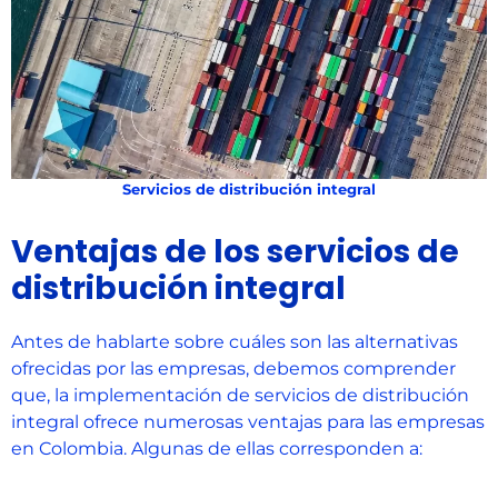
Servicios de distribución integral
Ventajas de los servicios de
distribución integral
Antes de hablarte sobre cuáles son las alternativas
ofrecidas por las empresas, debemos comprender
que, la implementación de servicios de distribución
integral ofrece numerosas ventajas para las empresas
en Colombia. Algunas de ellas corresponden a: