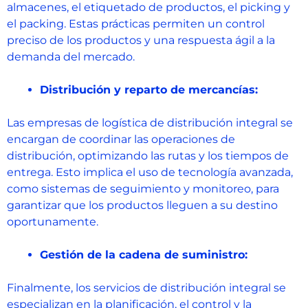
almacenes, el etiquetado de productos, el picking y
el packing. Estas prácticas permiten un control
preciso de los productos y una respuesta ágil a la
demanda del mercado.
Distribución y reparto de mercancías:
Las empresas de logística de distribución integral se
encargan de coordinar las operaciones de
distribución, optimizando las rutas y los tiempos de
entrega. Esto implica el uso de tecnología avanzada,
como sistemas de seguimiento y monitoreo, para
garantizar que los productos lleguen a su destino
oportunamente.
Gestión de la cadena de suministro:
Finalmente, los servicios de distribución integral se
especializan en la planificación, el control y la