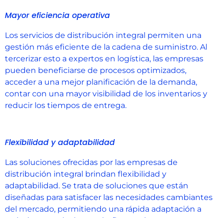
Mayor eficiencia operativa
Los servicios de distribución integral permiten una
gestión más eficiente de la cadena de suministro. Al
tercerizar esto a expertos en logística, las empresas
pueden beneficiarse de procesos optimizados,
acceder a una mejor planificación de la demanda,
contar con una mayor visibilidad de los inventarios y
reducir los tiempos de entrega.
Flexibilidad y adaptabilidad
Las soluciones ofrecidas por las empresas de
distribución integral brindan flexibilidad y
adaptabilidad. Se trata de soluciones que están
diseñadas para satisfacer las necesidades cambiantes
del mercado, permitiendo una rápida adaptación a