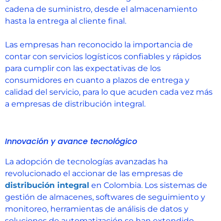
cadena de suministro, desde el almacenamiento
hasta la entrega al cliente final.
Las empresas han reconocido la importancia de
contar con servicios logísticos confiables y rápidos
para cumplir con las expectativas de los
consumidores en cuanto a plazos de entrega y
calidad del servicio, para lo que acuden cada vez más
a empresas de distribución integral.
Innovación y avance tecnológico
La adopción de tecnologías avanzadas ha
revolucionado el accionar de las empresas de
distribución integral
en Colombia. Los sistemas de
gestión de almacenes, softwares de seguimiento y
monitoreo, herramientas de análisis de datos y
soluciones de automatización se han extendido