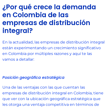
¿Por qué crece la demanda
en Colombia de las
empresas de distribución
integral?
En la actualidad, las empresas de distribución integral
están experimentando un crecimiento significativo
en Colombia por múltiples razones y aquí te las
vamos a detallar:
Posición geográfica estratégica
Una de las ventajas con las que cuentan las
empresas de distribución integral en Colombia, tiene
que ver con la ubicación geográfica estratégica que
les otorga una ventaja competitiva en términos de