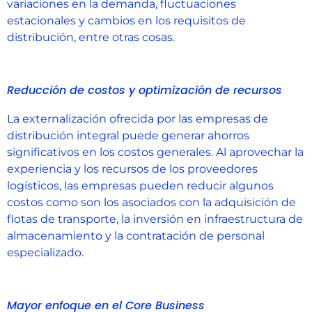
variaciones en la demanda, fluctuaciones
estacionales y cambios en los requisitos de
distribución, entre otras cosas.
Reducción de costos y optimización de recursos
La externalización ofrecida por las empresas de
distribución integral puede generar ahorros
significativos en los costos generales. Al aprovechar la
experiencia y los recursos de los proveedores
logísticos, las empresas pueden reducir algunos
costos como son los asociados con la adquisición de
flotas de transporte, la inversión en infraestructura de
almacenamiento y la contratación de personal
especializado.
Mayor enfoque en el Core Business