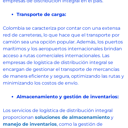
empresas de distribución integral en el país.
Transporte de carga:
Colombia se caracteriza por contar con una extensa
red de carreteras, lo que hace que el transporte por
camión sea una opción popular. Además, los puertos
marítimos y los aeropuertos internacionales brindan
acceso a rutas comerciales internacionales. Las
empresas de logística de distribución integral se
encargan de gestionar el transporte de mercancías
de manera eficiente y segura, optimizando las rutas y
minimizando los costos de envío.
Almacenamiento y gestión de inventarios:
Los servicios de logística de distribución integral
proporcionan
soluciones de almacenamiento
y
manejo de inventarios
, como la gestión de