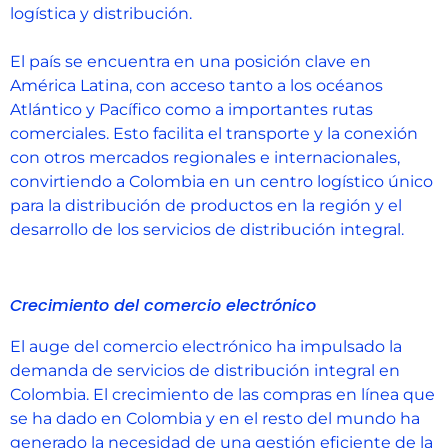
logística y distribución.
El país se encuentra en una posición clave en
América Latina, con acceso tanto a los océanos
Atlántico y Pacífico como a importantes rutas
comerciales. Esto facilita el transporte y la conexión
con otros mercados regionales e internacionales,
convirtiendo a Colombia en un centro logístico único
para la distribución de productos en la región y el
desarrollo de los servicios de distribución integral.
Crecimiento del comercio electrónico
El auge del comercio electrónico ha impulsado la
demanda de servicios de distribución integral en
Colombia. El crecimiento de las compras en línea que
se ha dado en Colombia y en el resto del mundo ha
generado la necesidad de una gestión eficiente de la