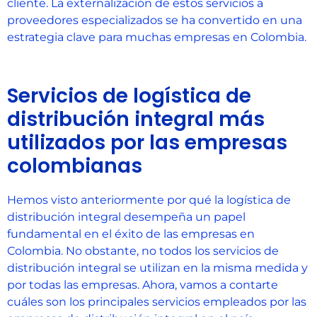
cliente. La externalización de estos servicios a
proveedores especializados se ha convertido en una
estrategia clave para muchas empresas en Colombia.
Servicios de logística de
distribución integral más
utilizados por las empresas
colombianas
Hemos visto anteriormente por qué la logística de
distribución integral desempeña un papel
fundamental en el éxito de las empresas en
Colombia. No obstante, no todos los servicios de
distribución integral se utilizan en la misma medida y
por todas las empresas. Ahora, vamos a contarte
cuáles son los principales servicios empleados por las