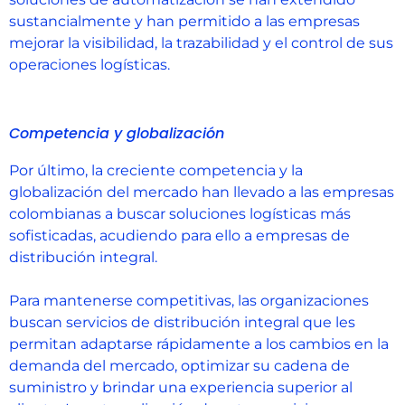
sustancialmente y han permitido a las empresas
mejorar la visibilidad, la trazabilidad y el control de sus
operaciones logísticas.
Competencia y globalización
Por último, la creciente competencia y la
globalización del mercado han llevado a las empresas
colombianas a buscar soluciones logísticas más
sofisticadas, acudiendo para ello a empresas de
distribución integral.
Para mantenerse competitivas, las organizaciones
buscan servicios de distribución integral que les
permitan adaptarse rápidamente a los cambios en la
demanda del mercado, optimizar su cadena de
suministro y brindar una experiencia superior al