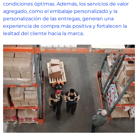
condiciones óptimas. Además, los servicios de valor
agregado, como el embalaje personalizado y la
personalización de las entregas, generan una
experiencia de compra más positiva y fortalecen la
lealtad del cliente hacia la marca.