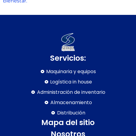
bienestar.
Servicios:
Maquinaria y equipos
Logística in house
Administración de inventario
Almacenamiento
Distribución
Mapa del sitio
Nosotros