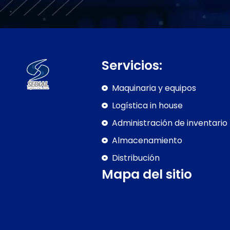
Servicios:
Maquinaria y equipos
Logística in house
Administración de inventario
Almacenamiento
Distribución
Mapa del sitio