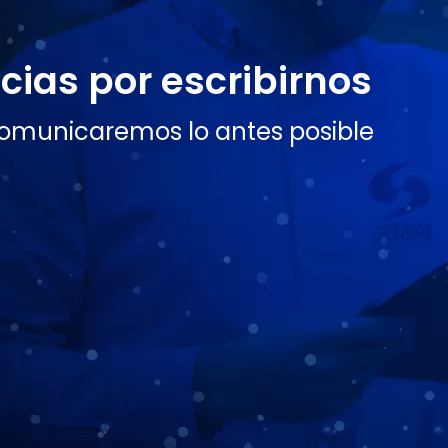
cias por escribirnos
omunicaremos lo antes posible