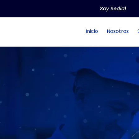
Soy Sedial
Inicio
Nosotros