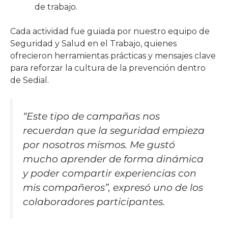
de trabajo.
Cada actividad fue guiada por nuestro equipo de
Seguridad y Salud en el Trabajo, quienes
ofrecieron herramientas prácticas y mensajes clave
para reforzar la cultura de la prevención dentro
de Sedial.
“Este tipo de campañas nos
recuerdan que la seguridad empieza
por nosotros mismos. Me gustó
mucho aprender de forma dinámica
y poder compartir experiencias con
mis compañeros”, expresó uno de los
colaboradores participantes.