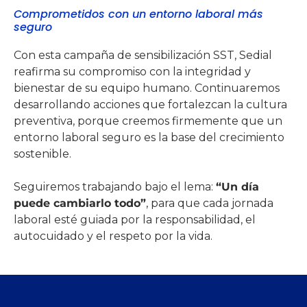
Comprometidos con un entorno laboral más
seguro
Con esta campaña de sensibilización SST, Sedial
reafirma su compromiso con la integridad y
bienestar de su equipo humano. Continuaremos
desarrollando acciones que fortalezcan la cultura
preventiva, porque creemos firmemente que un
entorno laboral seguro es la base del crecimiento
sostenible.
Seguiremos trabajando bajo el lema:
“Un día
puede cambiarlo todo”
, para que cada jornada
laboral esté guiada por la responsabilidad, el
autocuidado y el respeto por la vida.