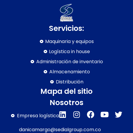
Servicios:
Maquinaria y equipos
Logística in house
Administración de inventario
Almacenamiento
Distribución
Mapa del sitio
Nosotros
Empresa logística
danicamargo@sedialgroup.com.co