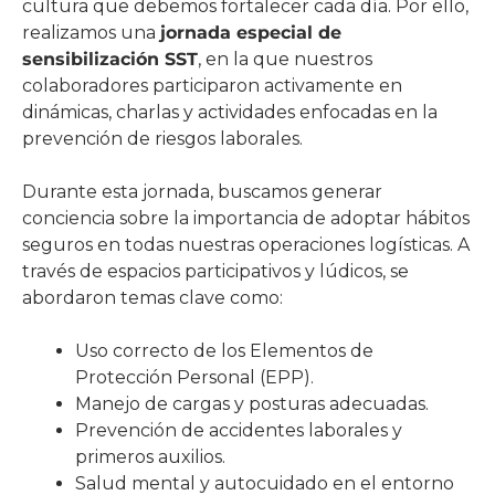
cultura que debemos fortalecer cada día. Por ello,
realizamos una
jornada especial de
sensibilización SST
, en la que nuestros
colaboradores participaron activamente en
dinámicas, charlas y actividades enfocadas en la
prevención de riesgos laborales.
Durante esta jornada, buscamos generar
conciencia sobre la importancia de adoptar hábitos
seguros en todas nuestras operaciones logísticas. A
través de espacios participativos y lúdicos, se
abordaron temas clave como:
Uso correcto de los Elementos de
Protección Personal (EPP).
Manejo de cargas y posturas adecuadas.
Prevención de accidentes laborales y
primeros auxilios.
Salud mental y autocuidado en el entorno