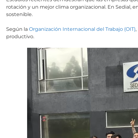
rotación y un mejor clima organizacional. En Sedial
sostenible.
Según la
Organización Internacional del Trabajo (OIT)
,
productivo.