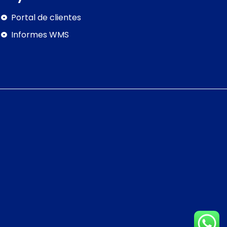
Portal de clientes
Informes WMS