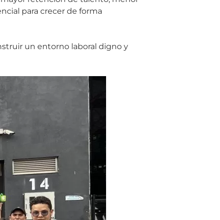
ncial para crecer de forma
nstruir un entorno laboral digno y