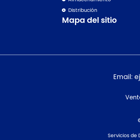
Distribución
Mapa del sitio
Email:
e
Venta
Servicios de 