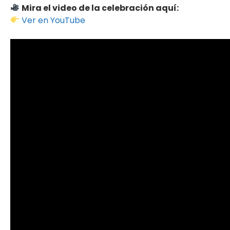
Mira el video de la celebración aquí:
Ver en YouTube