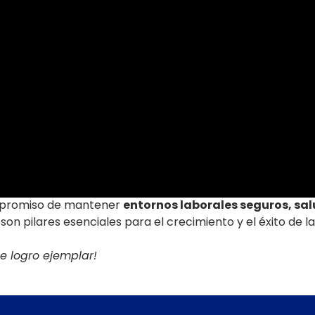
mpromiso de mantener
entornos laborales seguros, sal
son pilares esenciales para el crecimiento y el éxito de 
te logro ejemplar!