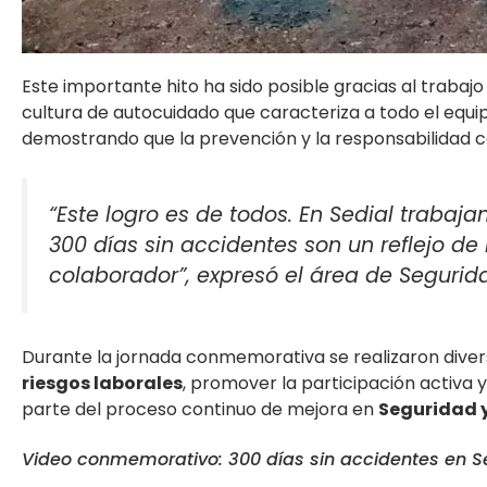
Este importante hito ha sido posible gracias al trabajo
cultura de autocuidado que caracteriza a todo el equi
demostrando que la prevención y la responsabilidad c
“Este logro es de todos. En Sedial traba
300 días sin accidentes son un reflejo de
colaborador”, expresó el área de Segurida
Durante la jornada conmemorativa se realizaron dive
riesgos laborales
, promover la participación activa 
parte del proceso continuo de mejora en
Seguridad y
Video conmemorativo: 300 días sin accidentes en Se