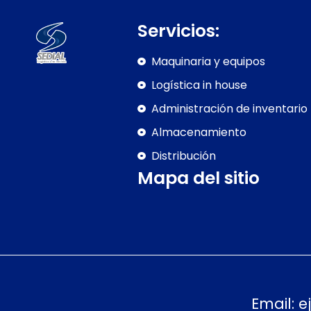
Servicios:
Maquinaria y equipos
Logística in house
Administración de inventario
Almacenamiento
Distribución
Mapa del sitio
Email:
e