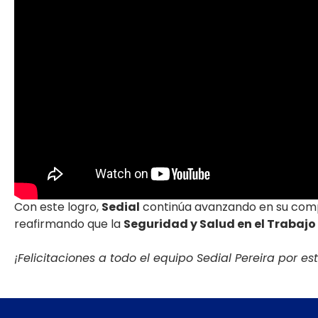
Con este logro,
Sedial
continúa avanzando en su co
reafirmando que la
Seguridad y Salud en el Trabajo
¡Felicitaciones a todo el equipo Sedial Pereira por es