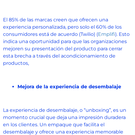
El 85% de las marcas creen que ofrecen una
experiencia personalizada, pero solo el 60% de los
consumidores está de acuerdo (Twilio)​ (
Emplifi
)​. Esto
indica una oportunidad para que las organizaciones
mejoren su presentación del producto para cerrar
esta brecha a través del acondicionamiento de
productos,
Mejora de la experiencia de desembalaje
La experiencia de desembalaje, o “unboxing”, es un
momento crucial que deja una impresión duradera
en los clientes. Un empaque que facilita el
desembalaje y ofrece una experiencia memorable