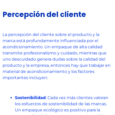
Percepción del cliente
La percepción del cliente sobre el producto y la
marca está profundamente influenciada por el
acondicionamiento. Un empaque de alta calidad
transmite profesionalismo y cuidado, mientras que
uno descuidado genera dudas sobre la calidad del
producto y la empresa, entonces hay que trabajar en
material de acondicionamiento y los factores
importantes incluyen:
Sostenibilidad
: Cada vez más clientes valoran
los esfuerzos de sostenibilidad de las marcas.
Un empaque ecológico es positivo para la