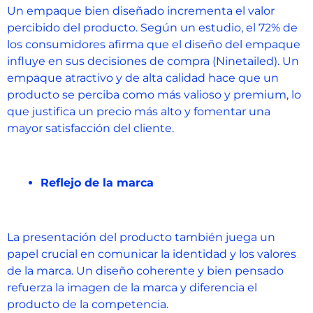
Un empaque bien diseñado incrementa el valor
percibido del producto. Según un estudio, el 72% de
los consumidores afirma que el diseño del empaque
influye en sus decisiones de compra (Ninetailed)​​. Un
empaque atractivo y de alta calidad hace que un
producto se perciba como más valioso y premium, lo
que justifica un precio más alto y fomentar una
mayor satisfacción del cliente.
Reflejo de la marca
La presentación del producto también juega un
papel crucial en comunicar la identidad y los valores
de la marca. Un diseño coherente y bien pensado
refuerza la imagen de la marca y diferencia el
producto de la competencia.