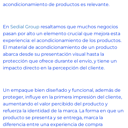
acondicionamiento de productos es relevante.
En
Sedial Group
resaltamos que muchos negocios
pasan por alto un elemento crucial que mejora esta
experiencia: el acondicionamiento de los productos.
El material de acondicionamiento de un producto
abarca desde su presentación visual hasta la
protección que ofrece durante el envío, y tiene un
impacto directo en la percepción del cliente.
Un empaque bien diseñado y funcional, además de
proteger, influye en la primera impresión del cliente,
aumentando el valor percibido del producto y
refuerza la identidad de la marca. La forma en que un
producto se presenta y se entrega, marca la
diferencia entre una experiencia de compra