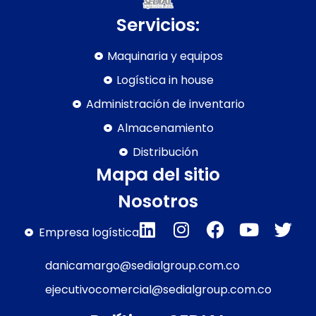
Servicios:
Maquinaria y equipos
Logística in house
Administración de inventario
Almacenamiento
Distribución
Mapa del sitio
Nosotros
Empresa logística
danicamargo@sedialgroup.com.co
ejecutivocomercial@sedialgroup.com.co