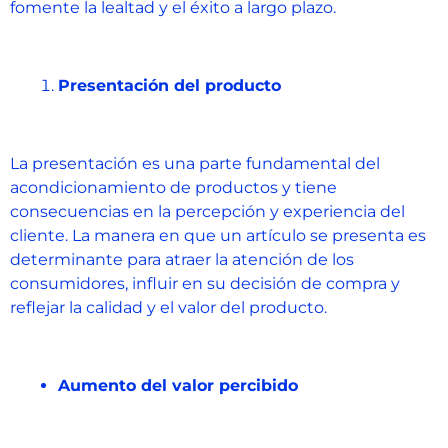
fomente la lealtad y el éxito a largo plazo.
Presentación del producto
La presentación es una parte fundamental del
acondicionamiento de productos y tiene
consecuencias en la percepción y experiencia del
cliente. La manera en que un artículo se presenta es
determinante para atraer la atención de los
consumidores, influir en su decisión de compra y
reflejar la calidad y el valor del producto.
Aumento del valor percibido