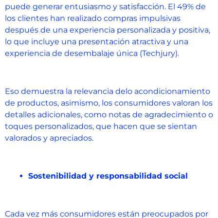
puede generar entusiasmo y satisfacción. El 49% de
los clientes han realizado compras impulsivas
después de una experiencia personalizada y positiva,
lo que incluye una presentación atractiva y una
experiencia de desembalaje única (Techjury)​.
Eso demuestra la relevancia delo acondicionamiento
de productos, asimismo, los consumidores valoran los
detalles adicionales, como notas de agradecimiento o
toques personalizados, que hacen que se sientan
valorados y apreciados.
Sostenibilidad y responsabilidad social
Cada vez más consumidores están preocupados por