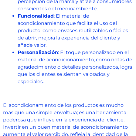
percepción de la marca y atrae a consumidores
conscientes del medioambiente.
Funcionalidad
: El material de
acondicionamiento que facilita el uso del
producto, como envases reutilizables o fáciles
de abrir, mejora la experiencia del cliente y
añade valor.
Personalización
: El toque personalizado en el
material de acondicionamiento, como notas de
agradecimiento o detalles personalizados, logra
que los clientes se sientan valorados y
especiales.
El acondicionamiento de los productos es mucho
más que una simple envoltura; es una herramienta
poderosa que influye en la experiencia del cliente.
Invertir en un buen material de acondicionamiento
aumenta el valor percibido, refleja la identidad de la