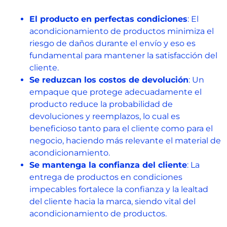
El producto en perfectas condiciones
: El
acondicionamiento de productos minimiza el
riesgo de daños durante el envío y eso es
fundamental para mantener la satisfacción del
cliente.
Se reduzcan los costos de devolución
: Un
empaque que protege adecuadamente el
producto reduce la probabilidad de
devoluciones y reemplazos, lo cual es
beneficioso tanto para el cliente como para el
negocio, haciendo más relevante el material de
acondicionamiento.
Se mantenga la confianza del cliente
: La
entrega de productos en condiciones
impecables fortalece la confianza y la lealtad
del cliente hacia la marca, siendo vital del
acondicionamiento de productos.