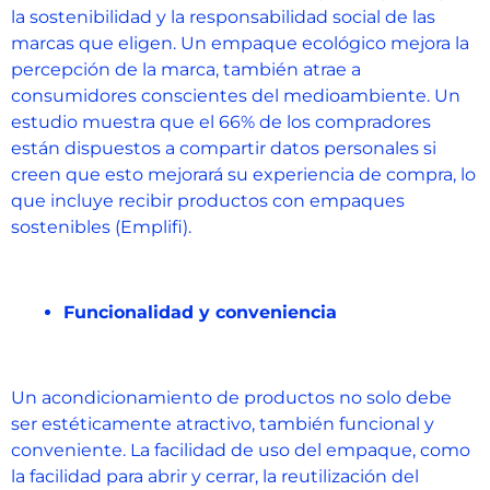
la sostenibilidad y la responsabilidad social de las
marcas que eligen. Un empaque ecológico mejora la
percepción de la marca, también atrae a
consumidores conscientes del medioambiente. Un
estudio muestra que el 66% de los compradores
están dispuestos a compartir datos personales si
creen que esto mejorará su experiencia de compra, lo
que incluye recibir productos con empaques
sostenibles (Emplifi)​.
Funcionalidad y conveniencia
Un acondicionamiento de productos no solo debe
ser estéticamente atractivo, también funcional y
conveniente. La facilidad de uso del empaque, como
la facilidad para abrir y cerrar, la reutilización del