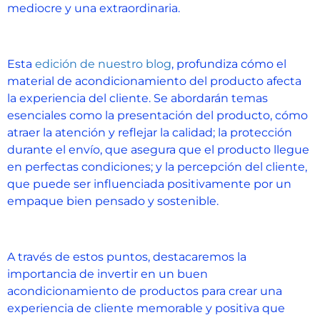
mediocre y una extraordinaria.
Esta
edición de nuestro blog
, profundiza cómo el
material de acondicionamiento del producto afecta
la experiencia del cliente. Se abordarán temas
esenciales como la presentación del producto, cómo
atraer la atención y reflejar la calidad; la protección
durante el envío, que asegura que el producto llegue
en perfectas condiciones; y la percepción del cliente,
que puede ser influenciada positivamente por un
empaque bien pensado y sostenible.
A través de estos puntos, destacaremos la
importancia de invertir en un buen
acondicionamiento de productos para crear una
experiencia de cliente memorable y positiva que