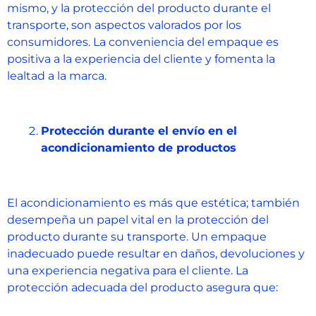
mismo, y la protección del producto durante el
transporte, son aspectos valorados por los
consumidores. La conveniencia del empaque es
positiva a la experiencia del cliente y fomenta la
lealtad a la marca.
Protección durante el envío en el
acondicionamiento de productos
El acondicionamiento es más que estética; también
desempeña un papel vital en la protección del
producto durante su transporte. Un empaque
inadecuado puede resultar en daños, devoluciones y
una experiencia negativa para el cliente. La
protección adecuada del producto asegura que: