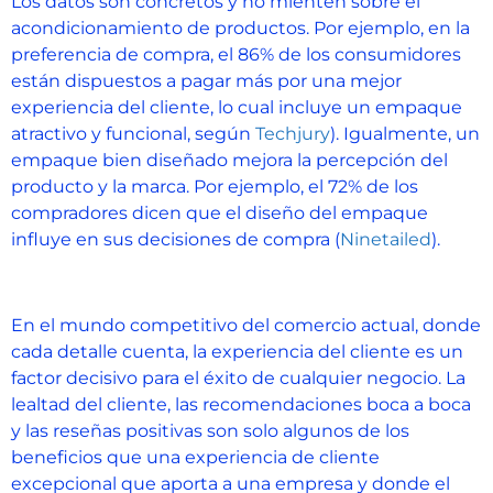
Los datos son concretos y no mienten sobre el
acondicionamiento de productos. Por ejemplo, en la
preferencia de compra, el 86% de los consumidores
están dispuestos a pagar más por una mejor
experiencia del cliente, lo cual incluye un empaque
atractivo y funcional, según
Techjury
). Igualmente, un
empaque bien diseñado mejora la percepción del
producto y la marca. Por ejemplo, el 72% de los
compradores dicen que el diseño del empaque
influye en sus decisiones de compra (
Ninetailed
)​.
En el mundo competitivo del comercio actual, donde
cada detalle cuenta, la experiencia del cliente es un
factor decisivo para el éxito de cualquier negocio. La
lealtad del cliente, las recomendaciones boca a boca
y las reseñas positivas son solo algunos de los
beneficios que una experiencia de cliente
excepcional que aporta a una empresa y donde el