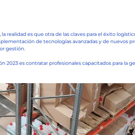
a realidad es que otra de las claves para el éxito logísti
plementación de tecnologías avanzadas y de nuevos proc
jor gestión.
ón 2023 es contratar profesionales capacitados para la ge