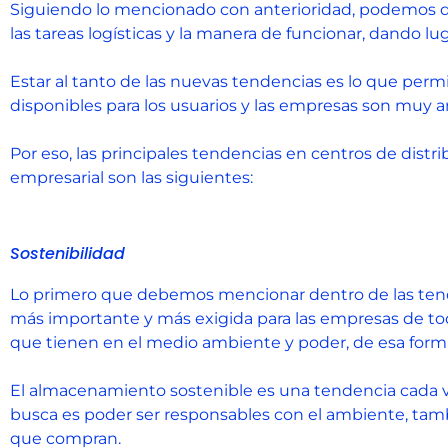
Siguiendo lo mencionado con anterioridad, podemos de
las tareas logísticas y la manera de funcionar, dando lug
Estar al tanto de las nuevas tendencias es lo que perm
disponibles para los usuarios y las empresas son muy 
Por eso, las principales tendencias en centros de distr
empresarial son las siguientes:
Sostenibilidad
Lo primero que debemos mencionar dentro de las tenden
más importante y más exigida para las empresas de to
que tienen en el medio ambiente y poder, de esa forma,
El almacenamiento sostenible es una tendencia cada vez
busca es poder ser responsables con el ambiente, tamb
que compran.