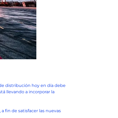
 de distribución hoy en día debe
stá llevando a incorporar la
 fin de satisfacer las nuevas