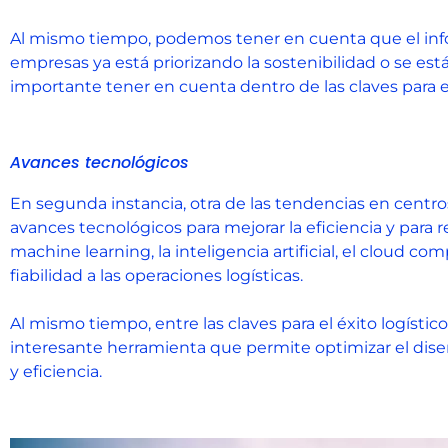
Al mismo tiempo, podemos tener en cuenta que el infor
empresas ya está priorizando la sostenibilidad o se es
importante tener en cuenta dentro de las claves para el
Avances tecnológicos
En segunda instancia, otra de las tendencias en centr
avances tecnológicos para mejorar la eficiencia y para
machine learning, la inteligencia artificial, el cloud 
fiabilidad a las operaciones logísticas.
Al mismo tiempo, entre las claves para el éxito logísti
interesante herramienta que permite optimizar el dise
y eficiencia.