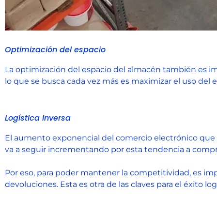
Optimización del espacio
La optimización del espacio del almacén también es imp
lo que se busca cada vez más es maximizar el uso del esp
Logística inversa
El aumento exponencial del comercio electrónico que s
va a seguir incrementando por esta tendencia a comprar
Por eso, para poder mantener la competitividad, es im
devoluciones. Esta es otra de las claves para el éxito l