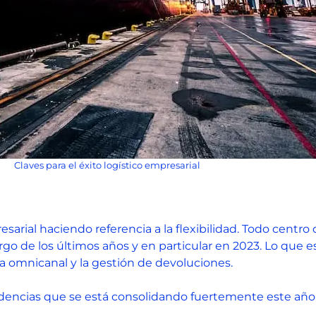
Claves para el éxito logístico empresarial
esarial haciendo referencia a la flexibilidad. Todo centro
largo de los últimos años y en particular en 2023. Lo que e
tica omnicanal y la gestión de devoluciones.
ndencias que se está consolidando fuertemente este año, a