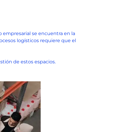
co empresarial se encuentra en la
esos logísticos requiere que el
stión de estos espacios.