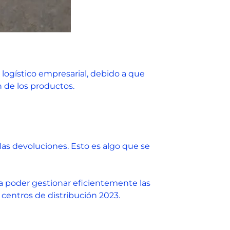
 logístico empresarial, debido a que
ón de los productos.
as devoluciones. Esto es algo que se
ra poder gestionar eficientemente las
n centros de distribución 2023.