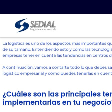
La logística es uno de los aspectos más importantes 
de su tamaño. Entendiendo esto y cómo las tecnologías
empresas tener en cuenta las tendencias en centros d
A continuación, vamos a contarte todo lo que debes sab
logístico empresarial y cómo puedes tenerlas en cuenta
¿Cuáles son las principales t
implementarlas en tu negocio