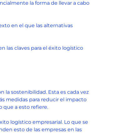
cialmente la forma de llevar a cabo
to en el que las alternativas
las claves para el éxito logístico
la sostenibilidad. Esta es cada vez
ás medidas para reducir el impacto
 que a esto refiere.
ito logístico empresarial. Lo que se
nden esto de las empresas en las